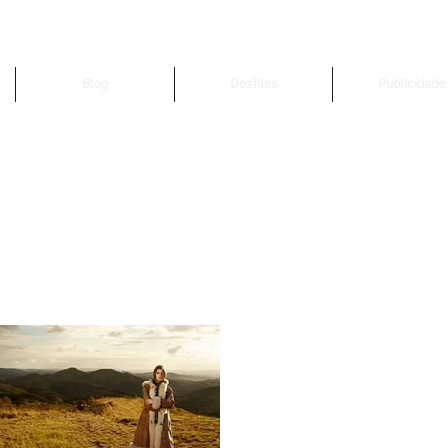
Blog
Desfiles
Publicidade