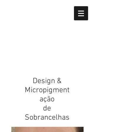
Design &
Micropigment
ação
de
Sobrancelhas