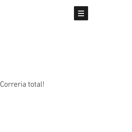
Correria total!