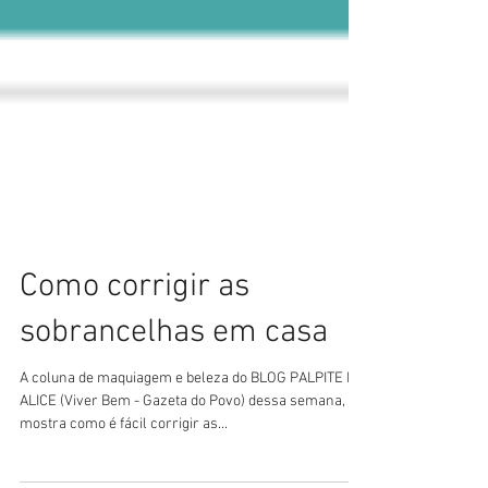
Como corrigir as
sobrancelhas em casa
A coluna de maquiagem e beleza do BLOG PALPITE DE
ALICE (Viver Bem - Gazeta do Povo) dessa semana,