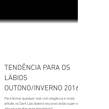
TENDÊNCIA PARA OS
LÁBIOS
OUTONO/INVERNO 2016