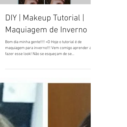
DIY | Makeup Tutorial |
Maquiagem de Inverno
Bom dia minha gente!!!! =D Hoje o tutorial é de
maquiagem para inverno!!! Vem comigo aprender a
fazer esse look! Não se esqueçam de se...