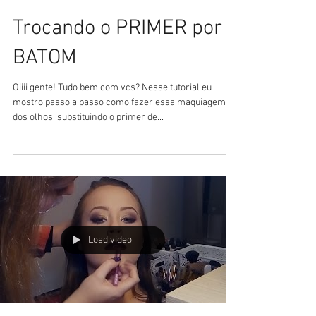
Trocando o PRIMER por
BATOM
Oiiii gente! Tudo bem com vcs? Nesse tutorial eu
mostro passo a passo como fazer essa maquiagem
dos olhos, substituindo o primer de...
Load video