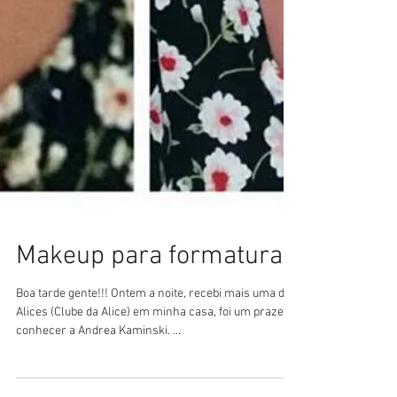
Makeup para formatura
Boa tarde gente!!! Ontem a noite, recebi mais uma das
Alices (Clube da Alice) em minha casa, foi um prazer
conhecer a Andrea Kaminski. ...