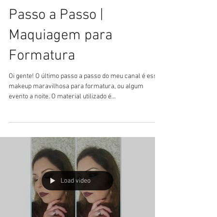
Passo a Passo |
Maquiagem para
Formatura
Oi gente! O último passo a passo do meu canal é essa
makeup maravilhosa para formatura, ou algum
evento a noite. O material utilizado é...
Load video