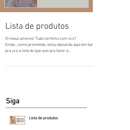
Lista de produtos
Oi meus amores! Tudo certinho com vcs?
Então...como prometido, estou deixando aqui em baixo
pra vcs a lista do que usei pra fazer a...
Siga
Lista de produtos