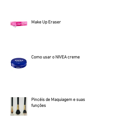
Make Up Eraser
Como usar o NIVEA creme
Pincéis de Maquiagem e suas
funções