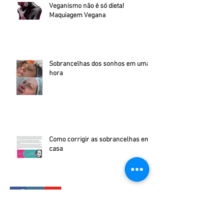
Veganismo não é só dieta!
Maquiagem Vegana
Sobrancelhas dos sonhos em uma
hora
Como corrigir as sobrancelhas em
casa
Compartilhar