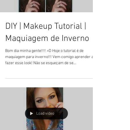
DIY | Makeup Tutorial |
Maquiagem de Inverno
Bom dia minha gente!!!! =D Hoje o tutorial é de
maquiagem para inverno!!! Vem comigo aprender a
fazer esse look! Não se esqueçam de se...
Load video