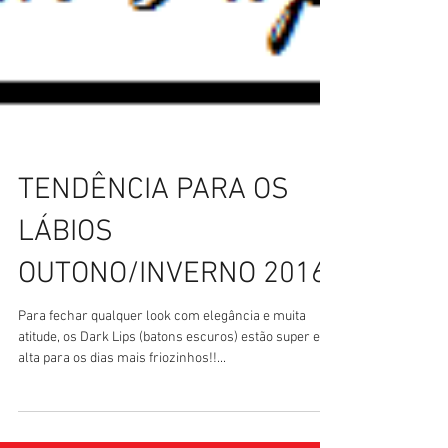
TENDÊNCIA PARA OS
LÁBIOS
OUTONO/INVERNO 2016
Para fechar qualquer look com elegância e muita
atitude, os Dark Lips (batons escuros) estão super em
alta para os dias mais friozinhos!!...